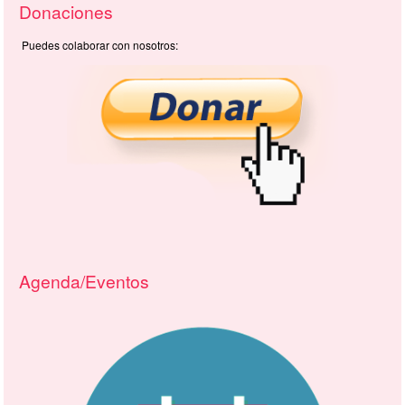
Donaciones
Puedes colaborar con nosotros:
Agenda/Eventos