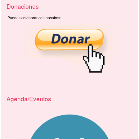
Donaciones
Puedes colaborar con nosotros:
Agenda/Eventos