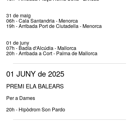
31 de maig
06h - Cala Santandria - Menorca
19h - Arribada Port de Ciutadella - Menorca
01 de juny
07h - Badía d'Alcúdia - Mallorca
20h - Arribada a Cort - Palma de Mallorca
01 JUNY de 2025
PREMI ELA BALEARS
Per a Dames
20h - Hipòdrom Son Pardo