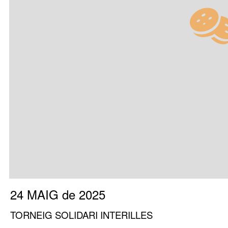
24 MAIG de 2025
TORNEIG SOLIDARI INTERILLES