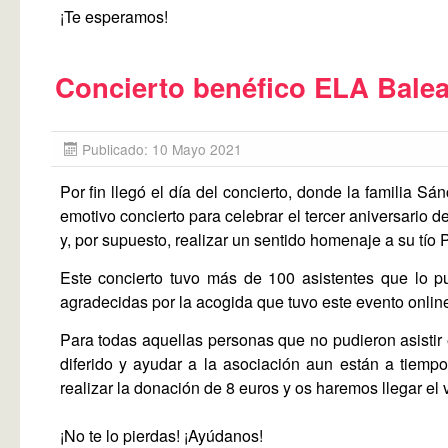
¡Te esperamos!
Concierto benéfico ELA Bale
Publicado: 10 Mayo 2021
Por fin llegó el día del concierto, donde la familia S
emotivo concierto para celebrar el tercer aniversario 
y, por supuesto, realizar un sentido homenaje a su tío 
Este concierto tuvo más de 100 asistentes que lo pu
agradecidas por la acogida que tuvo este evento onlin
Para todas aquellas personas que no pudieron asistir e
diferido y ayudar a la asociación aun están a tiemp
realizar la donación de 8 euros y os haremos llegar el v
¡No te lo pierdas! ¡Ayúdanos!