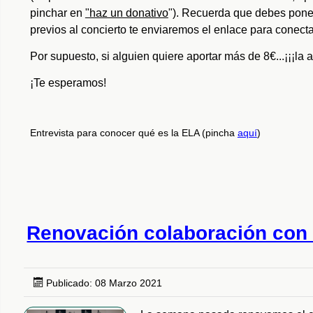
pinchar en
"haz un donativo
"). Recuerda que debes poner
previos al concierto te enviaremos el enlace para conecta
Por supuesto, si alguien quiere aportar más de 8€...¡¡¡la
¡Te esperamos!
Entrevista para conocer qué es la ELA (pincha
aquí
)
Renovación colaboración con
Publicado: 08 Marzo 2021