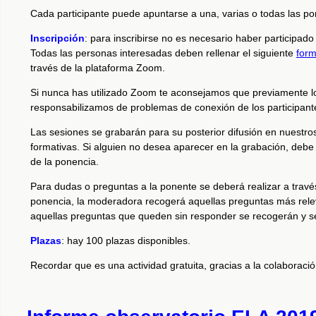
Cada participante puede apuntarse a una, varias o todas las po
Inscripción
: para inscribirse no es necesario haber participado
Todas las personas interesadas deben rellenar el siguiente
form
través de la plataforma Zoom.
Si nunca has utilizado Zoom te aconsejamos que previamente l
responsabilizamos de problemas de conexión de los participant
Las sesiones se grabarán para su posterior difusión en nuestros
formativas. Si alguien no desea aparecer en la grabación, debe
de la ponencia.
Para dudas o preguntas a la ponente se deberá realizar a través
ponencia, la moderadora recogerá aquellas preguntas más rele
aquellas preguntas que queden sin responder se recogerán y se 
Plazas
: hay 100 plazas disponibles.
Recordar que es una actividad gratuita, gracias a la colaboraci