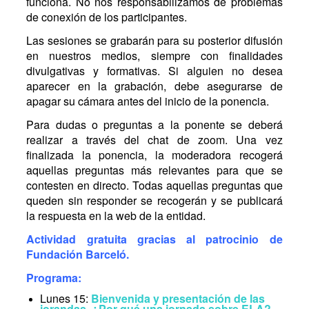
funciona. No nos responsabilizamos de problemas
de conexión de los participantes.
Las sesiones se grabarán para su posterior difusión
en nuestros medios, siempre con finalidades
divulgativas y formativas. Si alguien no desea
aparecer en la grabación, debe asegurarse de
apagar su cámara antes del inicio de la ponencia.
Para dudas o preguntas a la ponente se deberá
realizar a través del chat de zoom. Una vez
finalizada la ponencia, la moderadora recogerá
aquellas preguntas más relevantes para que se
contesten en directo. Todas aquellas preguntas que
queden sin responder se recogerán y se publicará
la respuesta en la web de la entidad.
Actividad gratuita gracias al patrocinio de
Fundación Barceló.
Programa:
Lunes 15:
Bienvenida y presentación de las
jorandas. ¿Por qué una jornada sobre ELA?