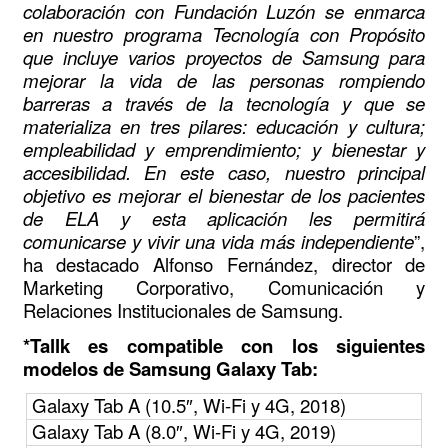
colaboración con Fundación Luzón se enmarca
en nuestro programa Tecnología con Propósito
que incluye varios proyectos de Samsung para
mejorar la vida de las personas rompiendo
barreras a través de la tecnología y que se
materializa en tres pilares: educación y cultura;
empleabilidad y emprendimiento; y bienestar y
accesibilidad. En este caso, nuestro principal
objetivo es mejorar el bienestar de los pacientes
de ELA y esta aplicación les permitirá
comunicarse y vivir una vida más independiente
”,
ha destacado Alfonso Fernández, director de
Marketing Corporativo, Comunicación y
Relaciones Institucionales de Samsung.
*Tallk es compatible con los siguientes
modelos de Samsung Galaxy Tab:
Galaxy Tab A (10.5″, Wi-Fi y 4G, 2018)
Galaxy Tab A (8.0″, Wi-Fi y 4G, 2019)