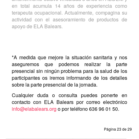
en total acumula 14 años de experiencia como
terapeuta ocupacional. Actualmente, compagina su
actividad con el asesoramiento de productos de
apoyo de ELA Balears.
*A medida que mejore la situación sanitaria y nos
aseguremos que podemos realizar la parte
presencial sin ningún problema para la salud de los
participantes os iremos informando de los detalles
sobre la parte presencial de la jornada.
Cualquier duda o consulta puedes ponerte en
contacto con ELA Balears por correo electrónico
info@elabalears.org
o por teléfono 636 96 01 50.
Página 23 de 29