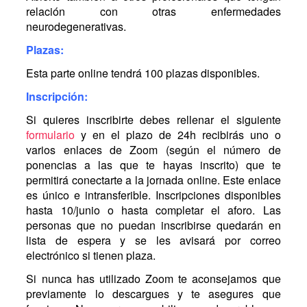
relación con otras enfermedades
neurodegenerativas.
Plazas:
Esta parte online tendrá 100 plazas disponibles.
Inscripción:
Si quieres inscribirte debes rellenar el siguiente
formulario
y en el plazo de 24h recibirás uno o
varios enlaces de Zoom (según el número de
ponencias a las que te hayas inscrito) que te
permitirá conectarte a la jornada online. Este enlace
es único e intransferible. Inscripciones disponibles
hasta 10/junio o hasta completar el aforo. Las
personas que no puedan inscribirse quedarán en
lista de espera y se les avisará por correo
electrónico si tienen plaza.
Si nunca has utilizado Zoom te aconsejamos que
previamente lo descargues y te asegures que