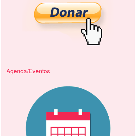
Agenda/Eventos