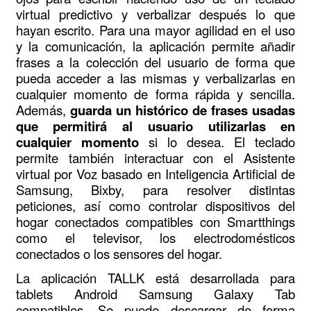
virtual predictivo y verbalizar después lo que
hayan escrito. Para una mayor agilidad en el uso
y la comunicación, la aplicación permite añadir
frases a la colección del usuario de forma que
pueda acceder a las mismas y verbalizarlas en
cualquier momento de forma rápida y sencilla.
Además,
guarda un histórico de frases usadas
que permitirá al usuario utilizarlas en
cualquier momento
si lo desea. El teclado
permite también interactuar con el Asistente
virtual por Voz basado en Inteligencia Artificial de
Samsung, Bixby, para resolver distintas
peticiones, así como controlar dispositivos del
hogar conectados compatibles con Smartthings
como el televisor, los electrodomésticos
conectados o los sensores del hogar.
La aplicación TALLK está desarrollada para
tablets Android Samsung Galaxy Tab
compatibles. Se puede descargar de forma