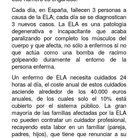
Cada día, en España, fallecen 3 personas a
causa de la ELA; cada día se se diagnostican
3 nuevos casos. La ELA es una patología
degenerativa e incapacitante que acaba
paralizando por completo los músculos del
cuerpo y que afecta, no sólo a enfermos si no
que actúa como una bomba de racimo
golpeando duramente al entorno de la
persona enferma.
Un enfermo de ELA necesita cuidados 24
horas al día, el coste anual de estos cuidados
asciende alrededor de los 40.000 euros
anuales, de los cuales solo el 10% está
cubierto por el sistema público. La gran
mayoría de las familias afectadas por la ELA
no pueden contratar un cuidador profesional,
recayendo esta labor en un familiar (pareja,
padres, hijos), que tiene que renunciar a su