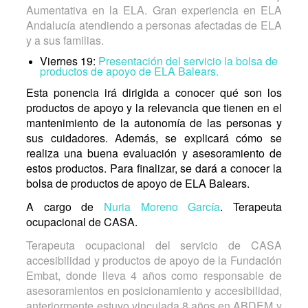
Aumentativa en la ELA. Gran experiencia en ELA
Andalucía atendiendo a personas afectadas de ELA
y a sus familias.
Viernes 19:
Presentación del servicio la bolsa de
productos de apoyo de ELA Balears.
Esta ponencia irá dirigida a conocer qué son los
productos de apoyo y la relevancia que tienen en el
mantenimiento de la autonomía de las personas y
sus cuidadores. Además, se explicará cómo se
realiza una buena evaluación y asesoramiento de
estos productos. Para finalizar, se dará a conocer la
bolsa de productos de apoyo de ELA Balears.
A cargo de
Nuria Moreno García
. Terapeuta
ocupacional de CASA.
Terapeuta ocupacional del servicio de CASA
accesibilidad y productos de apoyo de la Fundación
Embat, donde lleva 4 años como responsable de
asesoramientos en posicionamiento y accesibilidad,
anteriormente estuvo vinculada 8 años en ABDEM y