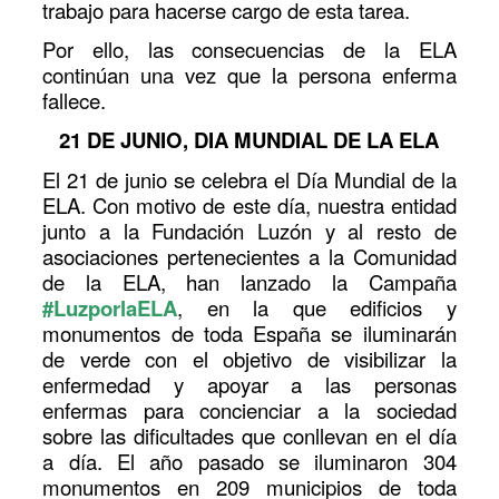
trabajo para hacerse cargo de esta tarea.
Por ello, las consecuencias de la ELA
continúan una vez que la persona enferma
fallece.
21 DE JUNIO, DIA MUNDIAL DE LA ELA
El 21 de junio se celebra el Día Mundial de la
ELA. Con motivo de este día, nuestra entidad
junto a la Fundación Luzón y al resto de
asociaciones pertenecientes a la Comunidad
de la ELA, han lanzado la Campaña
#LuzporlaELA
, en la que edificios y
monumentos de toda España se iluminarán
de verde con el objetivo de visibilizar la
enfermedad y apoyar a las personas
enfermas para concienciar a la sociedad
sobre las dificultades que conllevan en el día
a día. El año pasado se iluminaron 304
monumentos en 209 municipios de toda