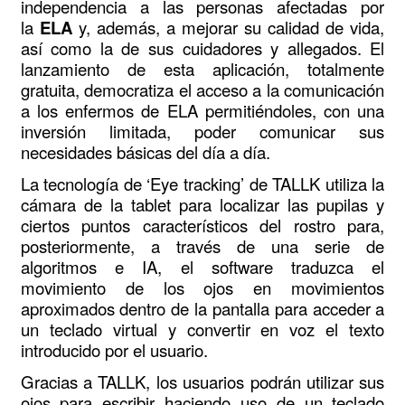
independencia a las personas afectadas por
la
ELA
y, además, a mejorar su calidad de vida,
así como la de sus cuidadores y allegados. El
lanzamiento de esta aplicación, totalmente
gratuita, democratiza el acceso a la comunicación
a los enfermos de ELA permitiéndoles, con una
inversión limitada, poder comunicar sus
necesidades básicas del día a día.
La tecnología de ‘Eye tracking’ de TALLK utiliza la
cámara de la tablet para localizar las pupilas y
ciertos puntos característicos del rostro para,
posteriormente, a través de una serie de
algoritmos e IA, el software traduzca el
movimiento de los ojos en movimientos
aproximados dentro de la pantalla para acceder a
un teclado virtual y convertir en voz el texto
introducido por el usuario.
Gracias a TALLK, los usuarios podrán utilizar sus
ojos para escribir haciendo uso de un teclado