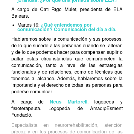
A cargo de Cati Rigo Mulet, presidenta de ELA
Balears.
Martes 16:
¿Qué entendemos por
comunicación? Comunicación del día a día.
Hablaremos sobre la comunicación y sus procesos,
de lo que sucede a las personas cuando se alteran
y de lo que podemos hacer para compensar, suplir o
paliar estas circunstancias que comprometen la
comunicación, tanto a nivel de las estrategias
funcionales y de relaciones, como de técnicas que
tenemos al alcance. Además, hablaremos sobre la
importancia y el derecho de todas las personas para
poderse comunicar.
A cargo de
Neus Martorell
, logopeda y
fisioterapeuta. Logopeda de AmadipEsment
Fundació.
Especialista en neurorrehabilitación, atención
precoz y en los procesos de comunicación de las