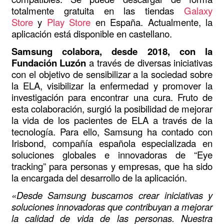
totalmente gratuita en las tiendas
Galaxy
Store
y
Play Store
en España. Actualmente, la
aplicación está disponible en castellano.
Samsung colabora, desde 2018, con la
Fundación Luzón
a través de diversas iniciativas
con el objetivo de sensibilizar a la sociedad sobre
la ELA, visibilizar la enfermedad y promover la
investigación para encontrar una cura. Fruto de
esta colaboración, surgió la posibilidad de mejorar
la vida de los pacientes de ELA a través de la
tecnología. Para ello, Samsung ha contado con
Irisbond, compañía española especializada en
soluciones globales e innovadoras de “Eye
tracking” para personas y empresas, que ha sido
la encargada del desarrollo de la aplicación.
«Desde Samsung buscamos crear iniciativas y
soluciones innovadoras que contribuyan a mejorar
la calidad de vida de las personas. Nuestra