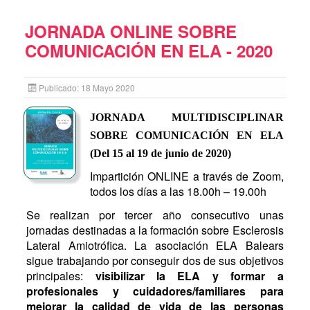
JORNADA ONLINE SOBRE
COMUNICACIÓN EN ELA - 2020
Publicado: 18 Mayo 2020
JORNADA MULTIDISCIPLINAR
SOBRE COMUNICACIÓN EN ELA
(
Del 15 al 19 de junio de 2020)
Impartición ONLINE a través de Zoom,
todos los días a las 18.00h – 19.00h
Se realizan por tercer año consecutivo unas
jornadas destinadas a la formación sobre Esclerosis
Lateral Amiotrófica. La asociación ELA Balears
sigue trabajando por conseguir dos de sus objetivos
principales:
visibilizar la ELA y formar a
profesionales y cuidadores/familiares para
mejorar la calidad de vida de las personas