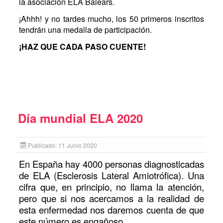
la asociación ELA Balears.
¡Ahhh! y no tardes mucho, los 50 primeros inscritos
tendrán una medalla de participación.
¡HAZ QUE CADA PASO CUENTE!
Día mundial ELA 2020
Publicado: 11 Junio 2020
En España hay 4000 personas diagnosticadas
de ELA (Esclerosis Lateral Amiotrófica). Una
cifra que, en principio, no llama la atención,
pero que si nos acercamos a la realidad de
esta enfermedad nos daremos cuenta de que
este número es engañoso.