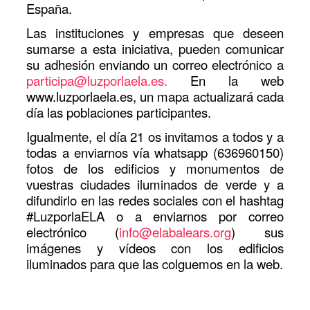
España.
Las instituciones y empresas que deseen
sumarse a esta iniciativa, pueden comunicar
su adhesión enviando un correo electrónico a
participa@luzporlaela.es
.
En la web
www.luzporlaela.es, un mapa actualizará cada
día las poblaciones participantes.
Igualmente, el día 21 os invitamos a todos y a
todas a enviarnos vía whatsapp (636960150)
fotos de los edificios y monumentos de
vuestras ciudades iluminados de verde y a
difundirlo en las redes sociales con el hashtag
#LuzporlaELA o a enviarnos por correo
electrónico (
info@elabalears.org
) sus
imágenes y vídeos con los edificios
iluminados para que las colguemos en la web.