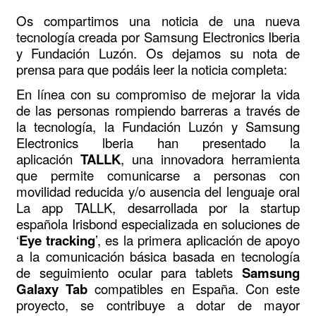
Os compartimos una noticia de una nueva
tecnología creada por Samsung Electronics Iberia
y Fundación Luzón. Os dejamos su nota de
prensa para que podáis leer la noticia completa:
En línea con su compromiso de mejorar la vida
de las personas rompiendo barreras a través de
la tecnología, la Fundación Luzón y Samsung
Electronics lberia han presentado la
aplicación
TALLK
, una innovadora herramienta
que permite comunicarse a personas con
movilidad reducida y/o ausencia del lenguaje oral
La app TALLK, desarrollada por la startup
española Irisbond especializada en soluciones de
‘
Eye tracking
’, es la primera aplicación de apoyo
a la comunicación básica basada en tecnología
de seguimiento ocular para tablets
Samsung
Galaxy Tab
compatibles en España. Con este
proyecto, se contribuye a dotar de mayor