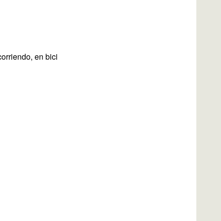
orriendo, en bici