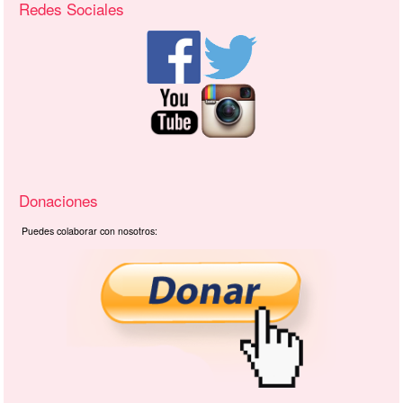
Redes Sociales
Donaciones
Puedes colaborar con nosotros: