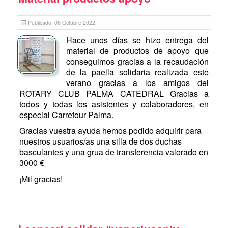
Publicado: 06 Octubre 2022
Hace unos días se hizo entrega del
material de productos de apoyo que
conseguimos gracias a la recaudación
de la paella solidaria realizada este
verano gracias a los amigos del
ROTARY CLUB PALMA CATEDRAL Gracias a
todos y todas los asistentes y colaboradores, en
especial
Carrefour Palma.
Gracias vuestra ayuda hemos podido adquirir para
nuestros usuarios/as una silla de dos duchas
basculantes y una grua de transferencia valorado en
3000 €
¡Mil gracias!