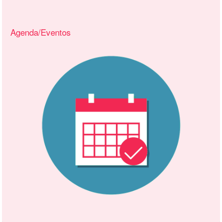
Agenda/Eventos