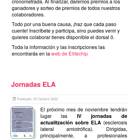
cronometrada. Al finalizar, daremos premios a los
ganadores y sorteo de premios de todos nuestros
colaboradores.
Todo por una buena causa, ¡haz que cada paso
cuente! Inscríbete y participa, sino puedes venir y
quieres colaborar tienes disponible el dorsal 0.
Toda la información y las inscripciones las
encontrarás en la
web de Elitechip
Jornadas ELA
Publicado: 25 Octubre 2022
El próximo mes de noviembre tendrán
lugar las
IV jornadas de
actualitzación sobre ELA
(esclerosis
lateral amiotrófica). Dirigidas,
principalmente, a profesionales