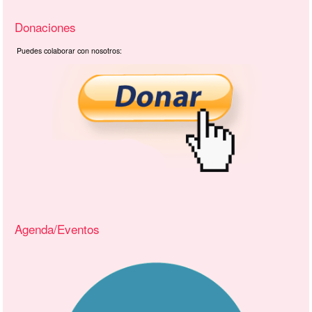
Donaciones
Puedes colaborar con nosotros:
Agenda/Eventos