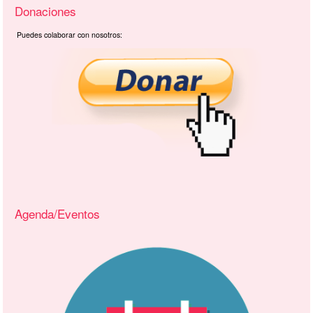
Donaciones
Puedes colaborar con nosotros:
Agenda/Eventos