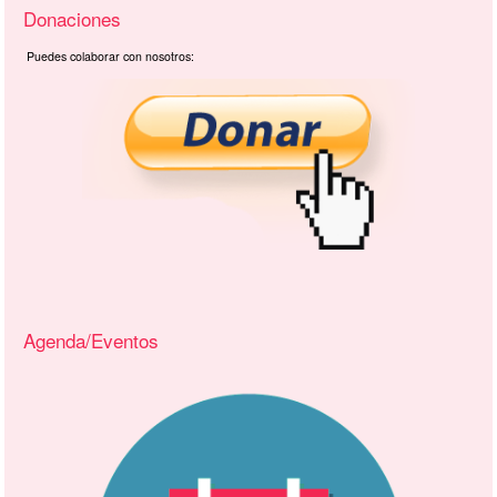
Donaciones
Puedes colaborar con nosotros:
Agenda/Eventos