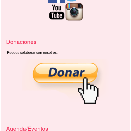
Donaciones
Puedes colaborar con nosotros:
Agenda/Eventos