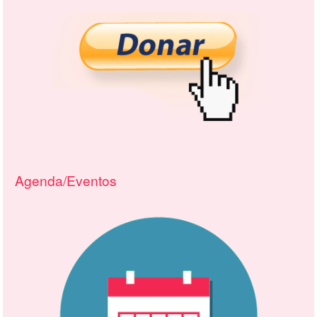
Agenda/Eventos