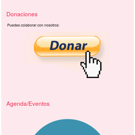
Donaciones
Puedes colaborar con nosotros:
Agenda/Eventos