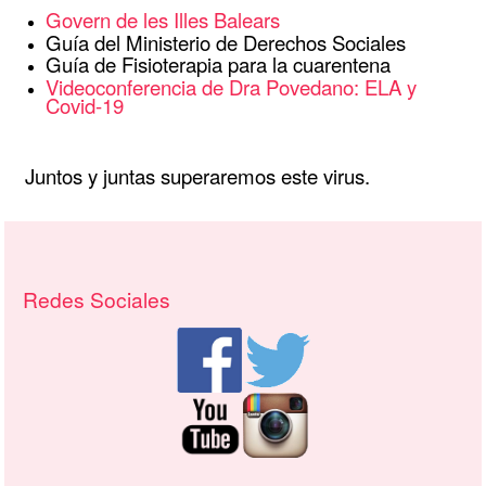
Govern de les Illes Balears
Guía del Ministerio de Derechos Sociales
Guía de Fisioterapia para la cuarentena
Videoconferencia de Dra Povedano: ELA y
Covid-19
Juntos y juntas superaremos este virus.
Recursos adicionales (columna derech
Redes Sociales