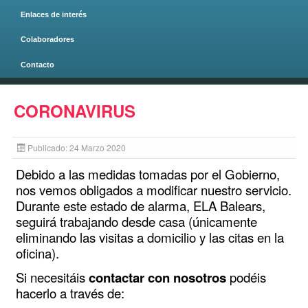
Enlaces de interés
Colaboradores
Contacto
Página principal
CORONAVIRUS
Publicado: 24 Marzo 2020
Debido a las medidas tomadas por el Gobierno,
nos vemos obligados a modificar nuestro servicio.
Durante este estado de alarma, ELA Balears,
seguirá trabajando desde casa (únicamente
eliminando las visitas a domicilio y las citas en la
oficina).
Si necesitáis
contactar con nosotros
podéis
hacerlo a través de: